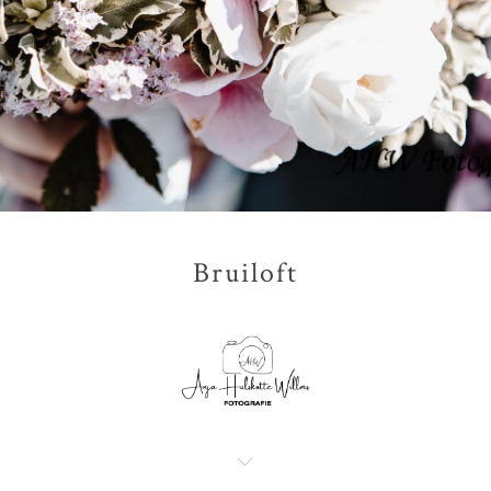
Bruiloft